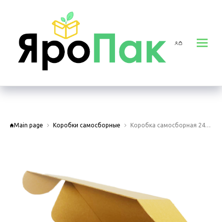
Main page
Коробки самосборные
Коробка самосборная 240х190х75мм