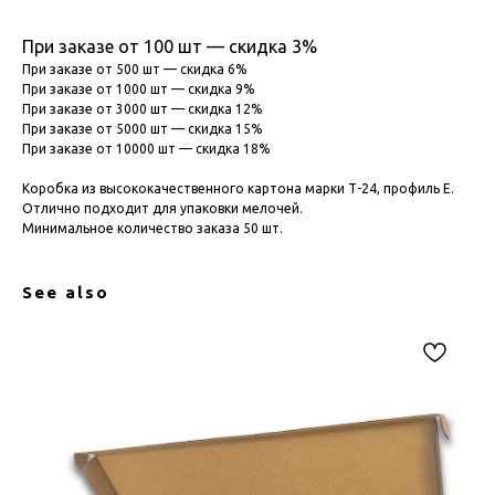
При заказе от 100 шт — скидка 3%
При заказе от 500 шт — скидка 6%
При заказе от 1000 шт — скидка 9%
При заказе от 3000 шт — скидка 12%
При заказе от 5000 шт — скидка 15%
При заказе от 10000 шт — скидка 18%
Коробка из высококачественного картона марки Т-24, профиль Е.
Отлично подходит для упаковки мелочей.
Минимальное количество заказа 50 шт.
See also