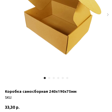
Коробка самосборная 240х190х75мм
SKU:
33,30
р.