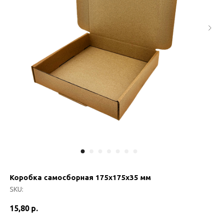
Коробка самосборная 175х175х35 мм
SKU:
15,80
р.