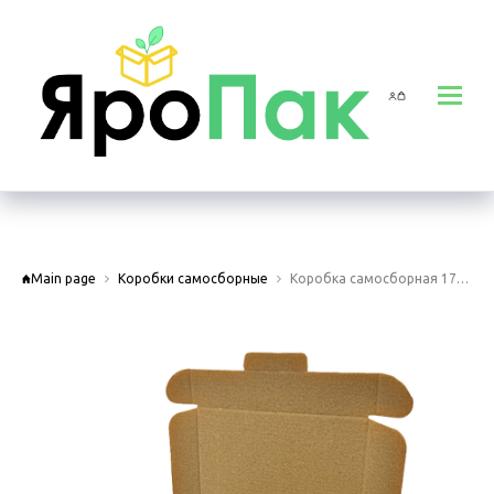
Main page
Коробки самосборные
Коробка самосборная 175х175х35 мм