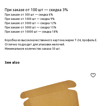
При заказе от 100 шт — скидка 3%
При заказе от 500 шт — скидка 6%
При заказе от 1000 шт — скидка 9%
При заказе от 3000 шт — скидка 12%
При заказе от 5000 шт — скидка 15%
При заказе от 10000 шт — скидка 18%
Коробка из высококачественного картона марки Т-24, профиль Е.
Отлично подходит для упаковки мелочей.
Минимальное количество заказа 50 шт.
See also