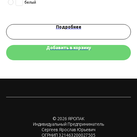
белый
Подробнее
Добавить в корзину
© 2026 ЯРОПАК
Индивидуальный Предприниматель
Сергеев Ярослав Юрьевич
ОГРНИП 321463200027505