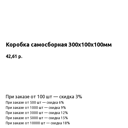
Коробка самосборная 300х100х100мм
42,61
р.
В корзину
При заказе от 100 шт — скидка 3%
При заказе от 500 шт — скидка 6%
При заказе от 1000 шт — скидка 9%
При заказе от 3000 шт — скидка 12%
При заказе от 5000 шт — скидка 15%
При заказе от 10000 шт — скидка 18%