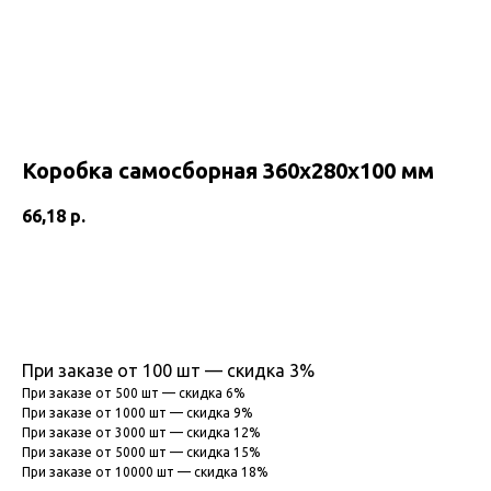
Коробка самосборная 360х280х100 мм
66,18
р.
В корзину
При заказе от 100 шт — скидка 3%
При заказе от 500 шт — скидка 6%
При заказе от 1000 шт — скидка 9%
При заказе от 3000 шт — скидка 12%
При заказе от 5000 шт — скидка 15%
При заказе от 10000 шт — скидка 18%