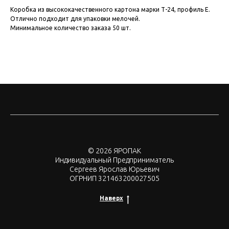
Коробка из высококачественного картона марки Т-24, профиль Е.
Отлично подходит для упаковки мелочей.
Минимальное количество заказа 50 шт.
© 2026 ЯРОПАК
Индивидуальный Предприниматель
Сергеев Ярослав Юрьевич
ОГРНИП 321463200027505
Наверх