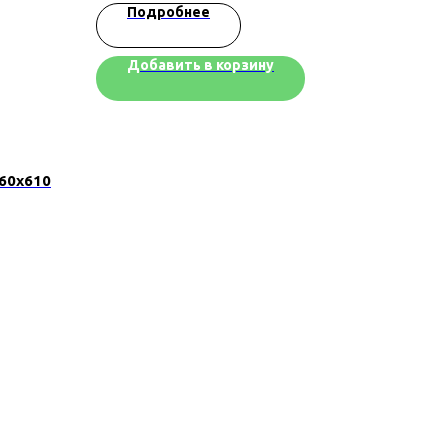
Подробнее
Добавить в корзину
60х610