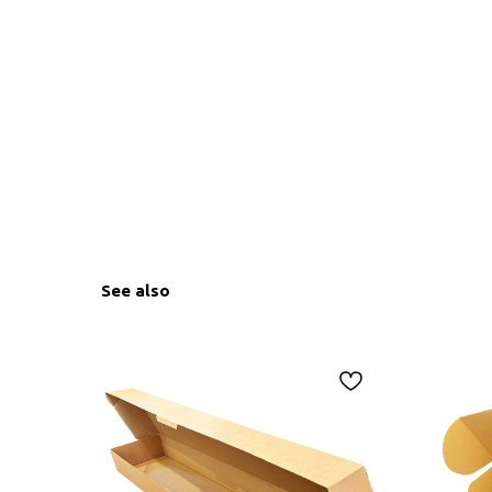
See also