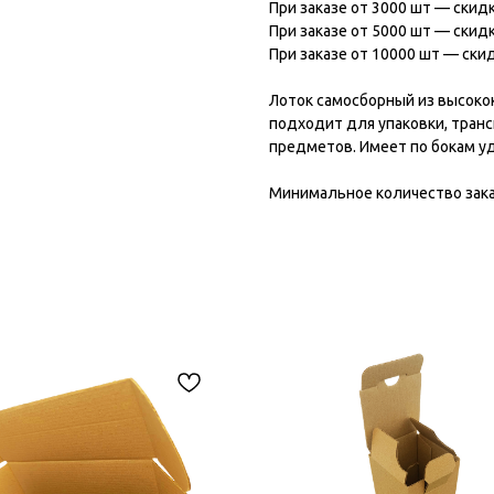
При заказе от 3000 шт — скид
При заказе от 5000 шт — скид
При заказе от 10000 шт — ски
Лоток самосборный из высоко
подходит для упаковки, тран
предметов. Имеет по бокам у
Минимальное количество зака