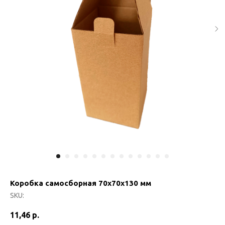
Коробка самосборная 70х70х130 мм
SKU:
11,46
р.