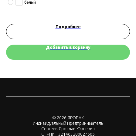
белый
Подробнее
Добавить в корзину
© 2026 ЯРОПАК
Индивидуальный Предприниматель
Сергеев Ярослав Юрьевич
ОГРНИП 321463200027505