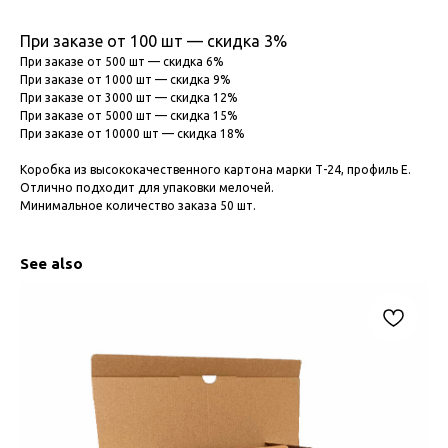
При заказе от 100 шт — скидка 3%
При заказе от 500 шт — скидка 6%
При заказе от 1000 шт — скидка 9%
При заказе от 3000 шт — скидка 12%
При заказе от 5000 шт — скидка 15%
При заказе от 10000 шт — скидка 18%
Коробка из высококачественного картона марки Т-24, профиль Е.
Отлично подходит для упаковки мелочей.
Минимальное количество заказа 50 шт.
See also