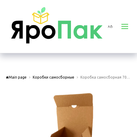
Main page
Коробки самосборные
Коробка самосборная 70х70х130 мм