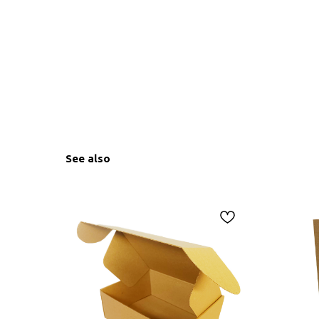
See also