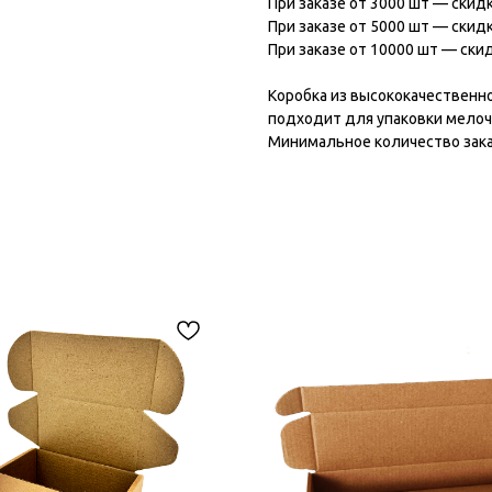
При заказе от 3000 шт — скид
При заказе от 5000 шт — скид
При заказе от 10000 шт — ски
Коробка из высококачественно
подходит для упаковки мелоч
Минимальное количество зака