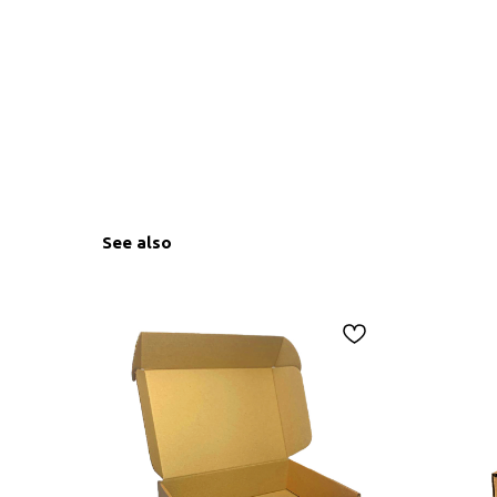
See also