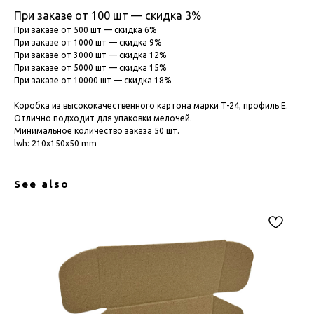
При заказе от 100 шт — скидка 3%
При заказе от 500 шт — скидка 6%
При заказе от 1000 шт — скидка 9%
При заказе от 3000 шт — скидка 12%
При заказе от 5000 шт — скидка 15%
При заказе от 10000 шт — скидка 18%
Коробка из высококачественного картона марки Т-24, профиль Е.
Отлично подходит для упаковки мелочей.
Минимальное количество заказа 50 шт.
lwh: 210x150x50 mm
See also