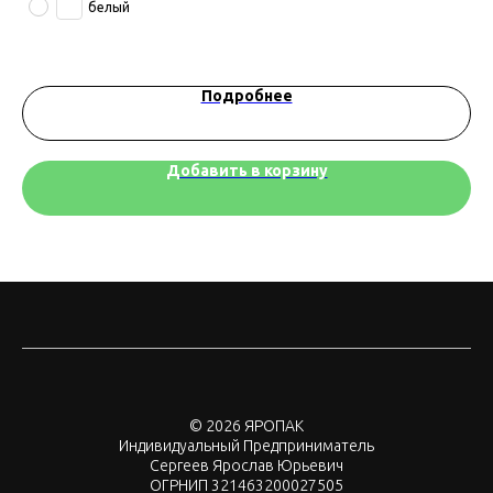
белый
Подробнее
Добавить в корзину
© 2026 ЯРОПАК
Индивидуальный Предприниматель
Сергеев Ярослав Юрьевич
ОГРНИП 321463200027505