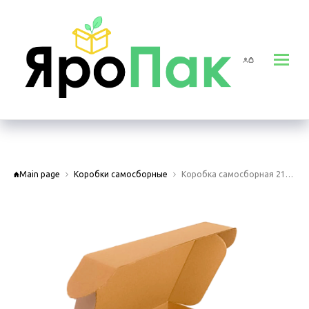
Main page
Коробки самосборные
Коробка самосборная 210х150х50 мм