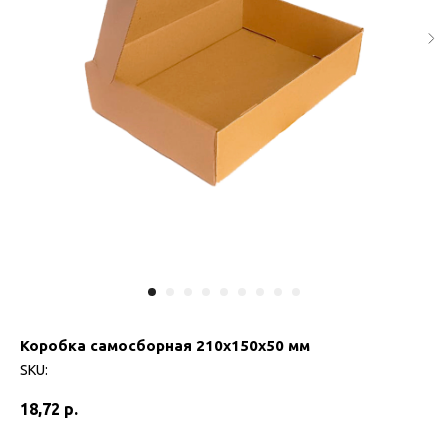
Коробка самосборная 210х150х50 мм
SKU:
18,72
р.