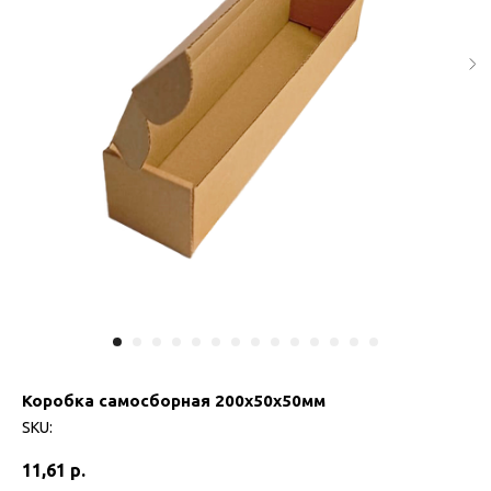
Коробка самосборная 200х50х50мм
SKU:
11,61
р.