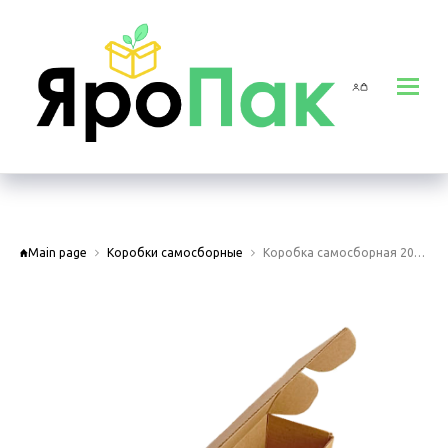
Main page
Коробки самосборные
Коробка самосборная 200х50х50мм