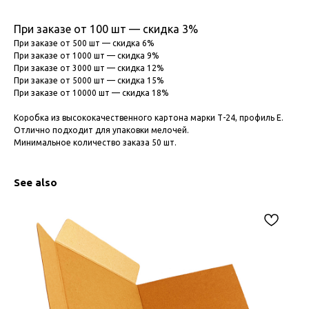
При заказе от 100 шт — скидка 3%
При заказе от 500 шт — скидка 6%
При заказе от 1000 шт — скидка 9%
При заказе от 3000 шт — скидка 12%
При заказе от 5000 шт — скидка 15%
При заказе от 10000 шт — скидка 18%
Коробка из высококачественного картона марки Т-24, профиль Е.
Отлично подходит для упаковки мелочей.
Минимальное количество заказа 50 шт.
See also