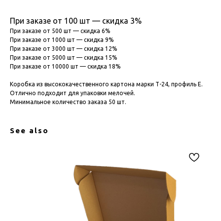
При заказе от 100 шт — скидка 3%
При заказе от 500 шт — скидка 6%
При заказе от 1000 шт — скидка 9%
При заказе от 3000 шт — скидка 12%
При заказе от 5000 шт — скидка 15%
При заказе от 10000 шт — скидка 18%
Коробка из высококачественного картона марки Т-24, профиль Е.
Отлично подходит для упаковки мелочей.
Минимальное количество заказа 50 шт.
See also