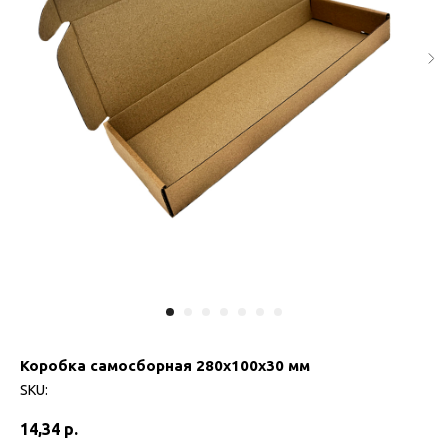
Коробка самосборная 280х100х30 мм
SKU:
14,34
р.