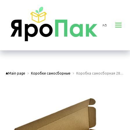
Main page
Коробки самосборные
Коробка самосборная 280х100х30 мм