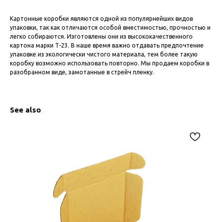
Картонные коробки являются одной из популярнейших видов
упаковки, так как отличаются особой вместимостью, прочностью и
легко собираются. Изготовлены они из высококачественного
картона марки Т-23. В наше время важно отдавать предпочтение
упаковке из экологически чистого материала, тем более такую
коробку возможно использовать повторно. Мы продаем коробки в
разобранном виде, замотанные в стрейч пленку.
See also