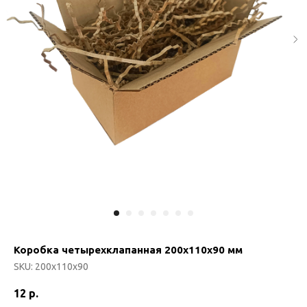
Коробка четырехклапанная 200х110х90 мм
SKU:
200х110х90
12
р.