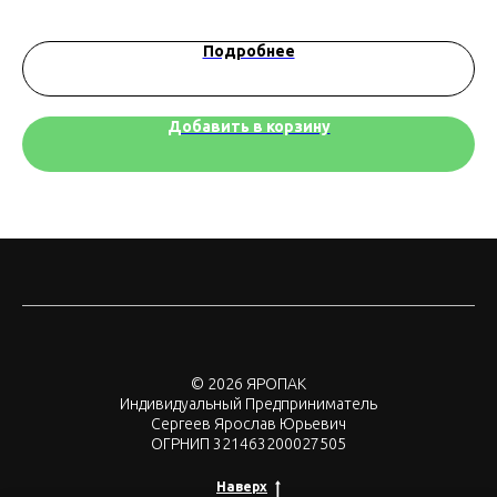
Подробнее
Добавить в корзину
© 2026 ЯРОПАК
Индивидуальный Предприниматель
Сергеев Ярослав Юрьевич
ОГРНИП 321463200027505
Наверх