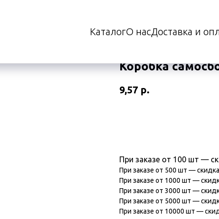
Каталог
О нас
Доставка и оп
Коробка самосб
9,57
р.
В корзину
При заказе от 100 шт — с
При заказе от 500 шт — скидк
При заказе от 1000 шт — скид
При заказе от 3000 шт — скид
При заказе от 5000 шт — скид
При заказе от 10000 шт — ски