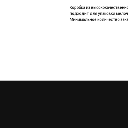
Коробка из высококачественно
подходит для упаковки мелоч
Минимальное количество зака