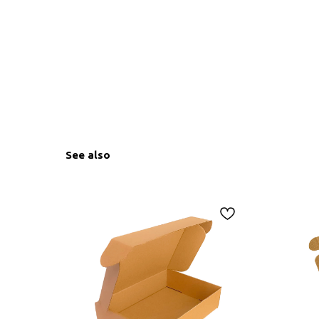
See also