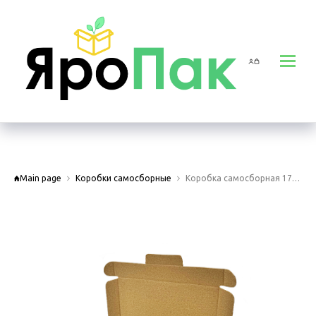
Main page
Коробки самосборные
Коробка самосборная 175х175х25 мм