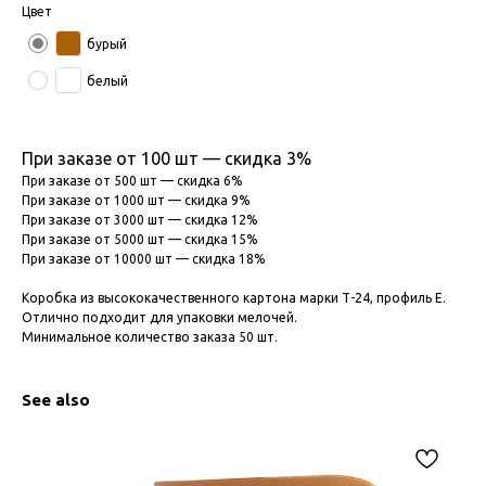
Цвет
бурый
белый
При заказе от 100 шт — скидка 3%
При заказе от 500 шт — скидка 6%
При заказе от 1000 шт — скидка 9%
При заказе от 3000 шт — скидка 12%
При заказе от 5000 шт — скидка 15%
При заказе от 10000 шт — скидка 18%
Коробка из высококачественного картона марки Т-24, профиль Е.
Отлично подходит для упаковки мелочей.
Минимальное количество заказа 50 шт.
See also