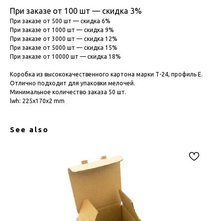
При заказе от 100 шт — скидка 3%
При заказе от 500 шт — скидка 6%
При заказе от 1000 шт — скидка 9%
При заказе от 3000 шт — скидка 12%
При заказе от 5000 шт — скидка 15%
При заказе от 10000 шт — скидка 18%
Коробка из высококачественного картона марки Т-24, профиль Е.
Отлично подходит для упаковки мелочей.
Минимальное количество заказа 50 шт.
lwh: 225x170x2 mm
See also