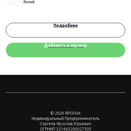
белый
Подробнее
Добавить в корзину
© 2026 ЯРОПАК
Индивидуальный Предприниматель
Сергеев Ярослав Юрьевич
ОГРНИП 321463200027505